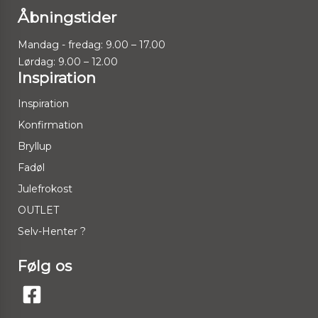
Åbningstider
Mandag - fredag: 9.00 – 17.00
Lørdag: 9.00 – 12.00
Inspiration
Inspiration
Konfirmation
Bryllup
Fadøl
Julefrokost
OUTLET
Selv-Henter ?
Følg os