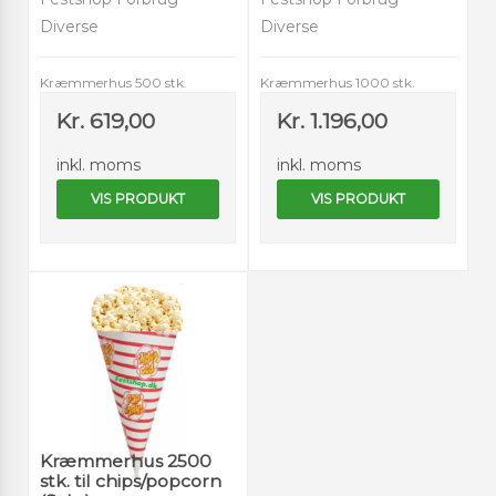
Diverse
Diverse
Kræmmerhus 500 stk.
Kræmmerhus 1000 stk.
Kr. 619,00
Kr. 1.196,00
inkl. moms
inkl. moms
VIS PRODUKT
VIS PRODUKT
Kræmmerhus 2500
stk. til chips/popcorn