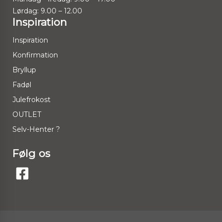
Lørdag: 9.00 – 12.00
Inspiration
Inspiration
Konfirmation
Bryllup
Fadøl
Julefrokost
OUTLET
Selv-Henter ?
Følg os