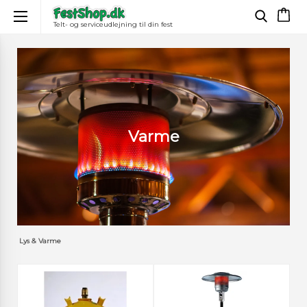
Telt- og serviceudlejning til din fest
×
Varme
Lys & Varme