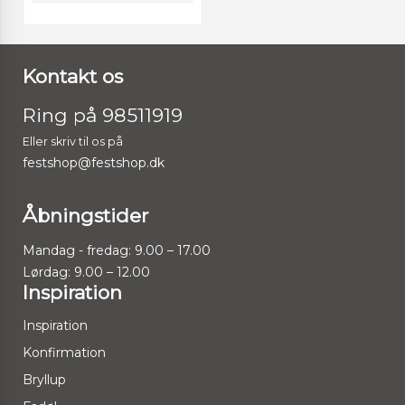
Kontakt os
Ring på 98511919
Eller skriv til os på
festshop@festshop.dk
Åbningstider
Mandag - fredag: 9.00 – 17.00
Lørdag: 9.00 – 12.00
Inspiration
Inspiration
Konfirmation
Bryllup