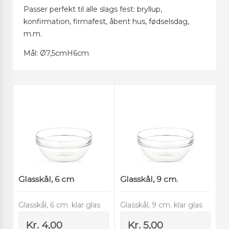
Passer perfekt til alle slags fest: bryllup,
konfirmation, firmafest, åbent hus, fødselsdag,
m.m.
Mål: Ø7,5cmH6cm
Glasskål, 6 cm
Glasskål, 9 cm.
Glasskål, 6 cm. klar glas
Glasskål, 9 cm. klar glas
Kr. 4,00
Kr. 5,00