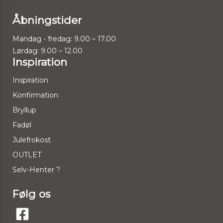
Åbningstider
Mandag - fredag: 9.00 – 17.00
Lørdag: 9.00 – 12.00
Inspiration
Inspiration
Konfirmation
Bryllup
Fadøl
Julefrokost
OUTLET
Selv-Henter ?
Følg os