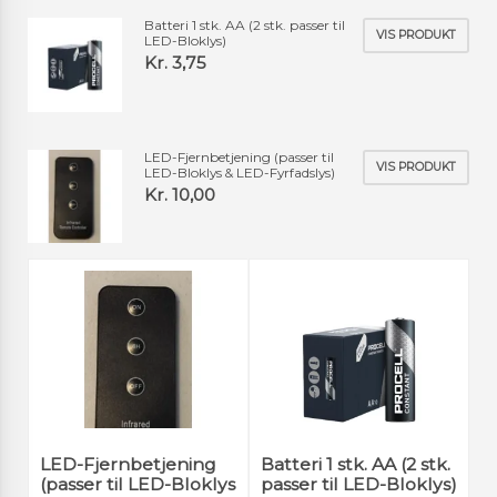
Batteri 1 stk. AA (2 stk. passer til
VIS PRODUKT
LED-Bloklys)
Kr. 3,75
LED-Fjernbetjening (passer til
VIS PRODUKT
LED-Bloklys & LED-Fyrfadslys)
Kr. 10,00
LED-Fjernbetjening
Batteri 1 stk. AA (2 stk.
(passer til LED-Bloklys
passer til LED-Bloklys)